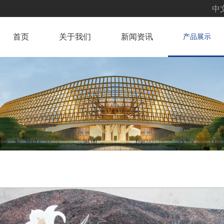
中
首页
关于我们
新闻资讯
产品展示