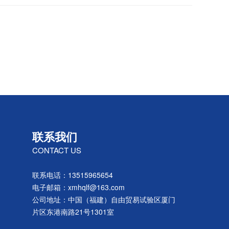
联系我们
CONTACT US
联系电话：13515965654
电子邮箱：xmhqlf@163.com
公司地址：中国（福建）自由贸易试验区厦门
片区东港南路21号1301室