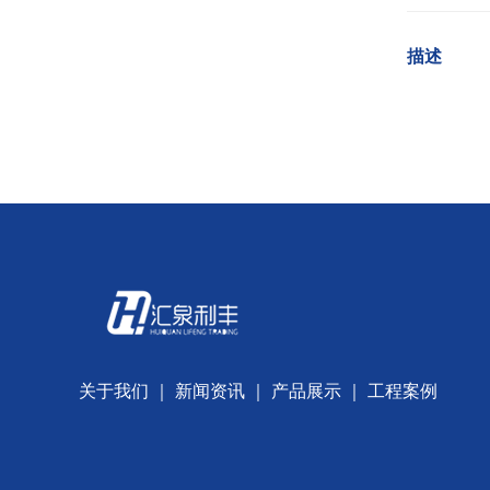
描述
关于我们
｜
新闻资讯
｜
产品展示
｜
工程案例