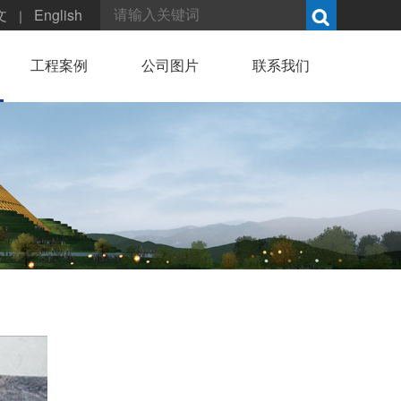
文
English
｜
工程案例
公司图片
联系我们