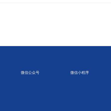
微信公众号
微信小程序